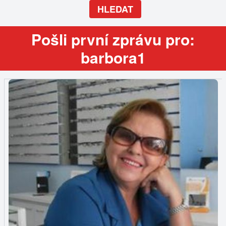
HLEDAT
Pošli první zprávu pro:
barbora1