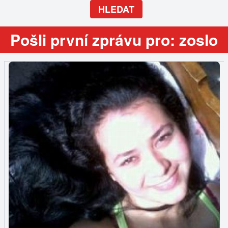
HLEDAT
Pošli první zprávu pro: zoslo