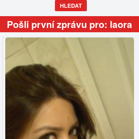
HLEDAT
Pošli první zprávu pro: laora