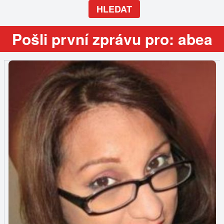
HLEDAT
Pošli první zprávu pro: abea