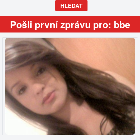
HLEDAT
Pošli první zprávu pro: bbe