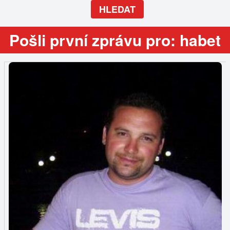
HLEDAT
Pošli první zprávu pro: habet