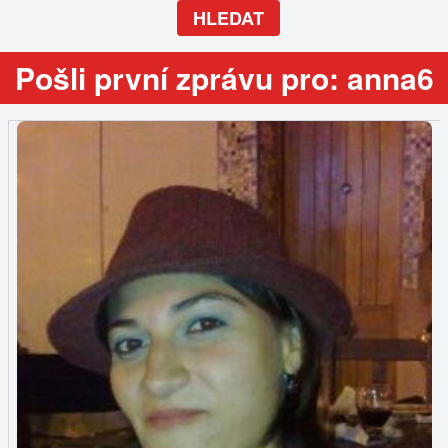
HLEDAT
Pošli první zprávu pro: anna6