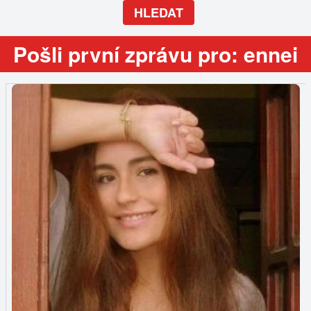
HLEDAT
Pošli první zprávu pro: ennei