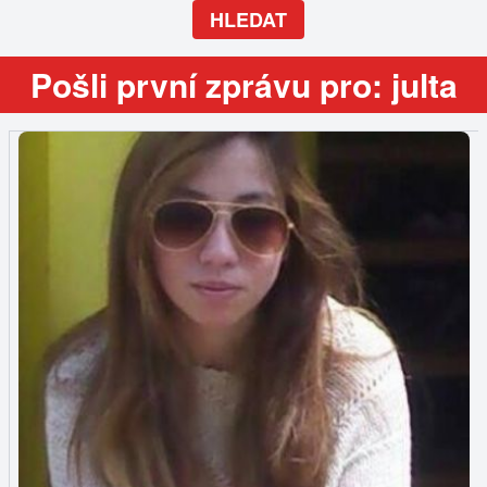
HLEDAT
Pošli první zprávu pro: julta