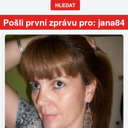
HLEDAT
Pošli první zprávu pro: jana84