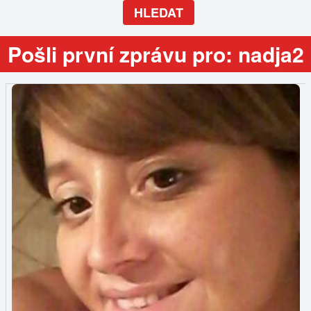
HLEDAT
Pošli první zprávu pro: nadja2