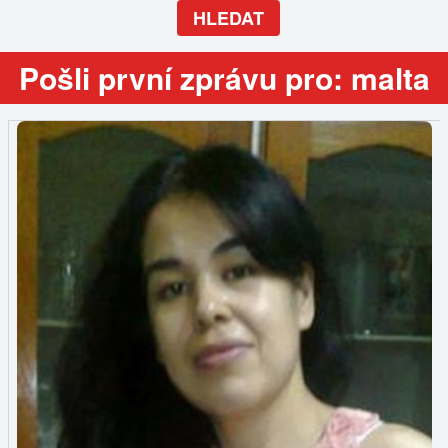
HLEDAT
Pošli první zprávu pro: malta